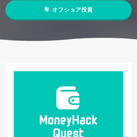
オフショア投資