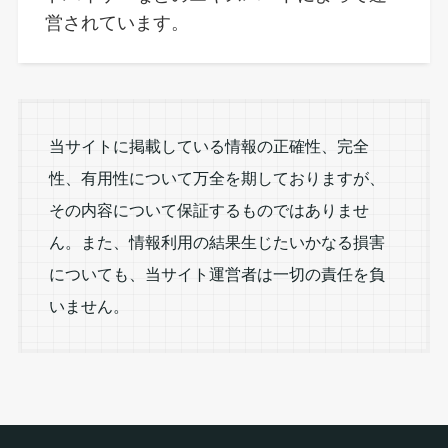
営されています。
当サイトに掲載している情報の正確性、完全
性、有用性について万全を期しておりますが、
その内容について保証するものではありませ
ん。また、情報利用の結果生じたいかなる損害
についても、当サイト運営者は一切の責任を負
いません。