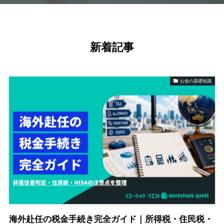
新着記事
お金の基礎知識
海外赴任の税金手続き完全ガイド｜所得税・住民税・