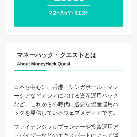
マネーハック・クエストとは
About MoneyHack Quest
日本を中心に、香港・シンガポール・マレ
ーシアなどアジアにおける資産運用ハック
など、これからの時代に必要な資産運用ハ
ックを発信しているウェブメディアです。
ファイナンシャルプランナーや投資運用ア
ドバイザーなどのエキスパートによって運