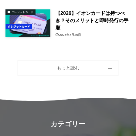
【2026】イオンカードは持つべ
クレジットカード
き？そのメリットと即時発行の手
順
2026年7月25日
もっと読む
カテゴリー