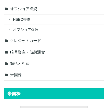
オフショア投資
HSBC香港
オフショア保険
クレジットカード
暗号資産・仮想通貨
節税と相続
米国株
米国株