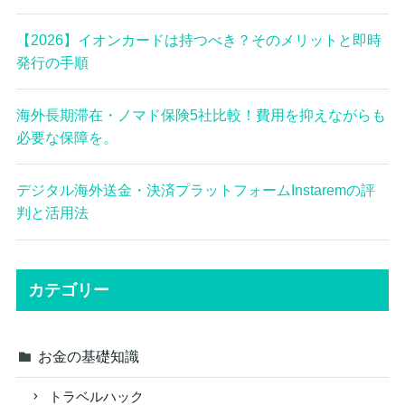
【2026】イオンカードは持つべき？そのメリットと即時
発行の手順
海外長期滞在・ノマド保険5社比較！費用を抑えながらも
必要な保障を。
デジタル海外送金・決済プラットフォームInstaremの評
判と活用法
カテゴリー
お金の基礎知識
トラベルハック