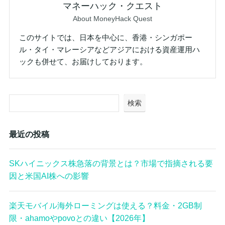
マネーハック・クエスト
About MoneyHack Quest
このサイトでは、日本を中心に、香港・シンガポー
ル・タイ・マレーシアなどアジアにおける資産運用ハ
ックも併せて、お届けしております。
検索
最近の投稿
SKハイニックス株急落の背景とは？市場で指摘される要
因と米国AI株への影響
楽天モバイル海外ローミングは使える？料金・2GB制
限・ahamoやpovoとの違い【2026年】