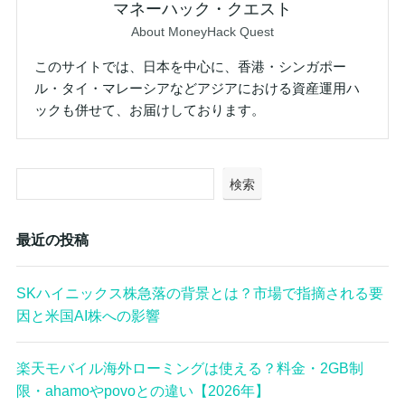
マネーハック・クエスト
About MoneyHack Quest
このサイトでは、日本を中心に、香港・シンガポー
ル・タイ・マレーシアなどアジアにおける資産運用ハ
ックも併せて、お届けしております。
検索
最近の投稿
SKハイニックス株急落の背景とは？市場で指摘される要
因と米国AI株への影響
楽天モバイル海外ローミングは使える？料金・2GB制
限・ahamoやpovoとの違い【2026年】