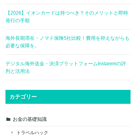
【2026】イオンカードは持つべき？そのメリットと即時
発行の手順
海外長期滞在・ノマド保険5社比較！費用を抑えながらも
必要な保障を。
デジタル海外送金・決済プラットフォームInstaremの評
判と活用法
カテゴリー
お金の基礎知識
トラベルハック