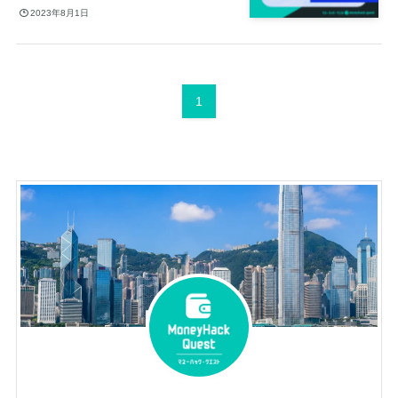
2023年8月1日
1