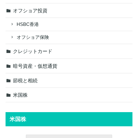
オフショア投資
HSBC香港
オフショア保険
クレジットカード
暗号資産・仮想通貨
節税と相続
米国株
米国株