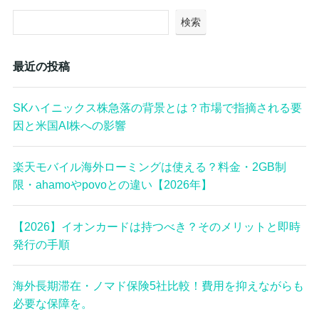
検索
最近の投稿
SKハイニックス株急落の背景とは？市場で指摘される要
因と米国AI株への影響
楽天モバイル海外ローミングは使える？料金・2GB制
限・ahamoやpovoとの違い【2026年】
【2026】イオンカードは持つべき？そのメリットと即時
発行の手順
海外長期滞在・ノマド保険5社比較！費用を抑えながらも
必要な保障を。