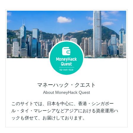
マネーハック・クエスト
About MoneyHack Quest
このサイトでは、日本を中心に、香港・シンガポー
ル・タイ・マレーシアなどアジアにおける資産運用ハ
ックも併せて、お届けしております。