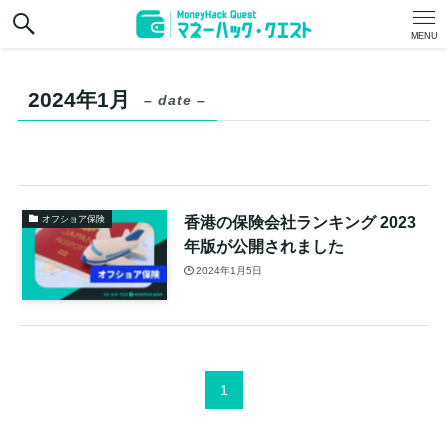
MENU
2024年1月
– date –
香港の保険会社ランキング 2023
オフショア保険
年版が公開されました
2024年1月5日
1