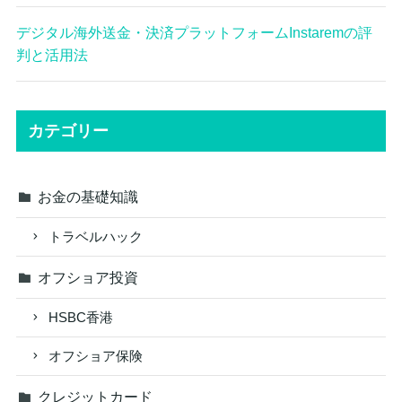
デジタル海外送金・決済プラットフォームInstaremの評
判と活用法
カテゴリー
お金の基礎知識
トラベルハック
オフショア投資
HSBC香港
オフショア保険
クレジットカード