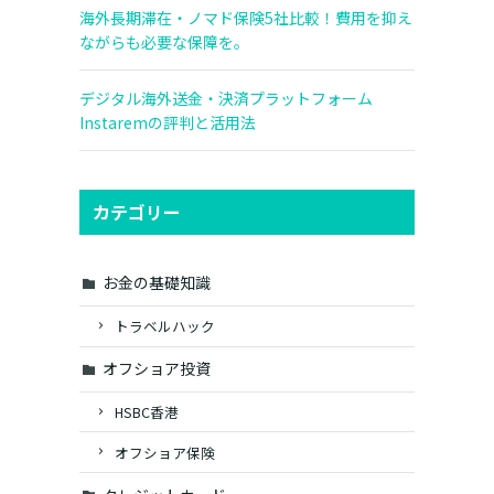
海外長期滞在・ノマド保険5社比較！費用を抑え
ながらも必要な保障を。
デジタル海外送金・決済プラットフォーム
Instaremの評判と活用法
カテゴリー
お金の基礎知識
トラベルハック
オフショア投資
HSBC香港
オフショア保険