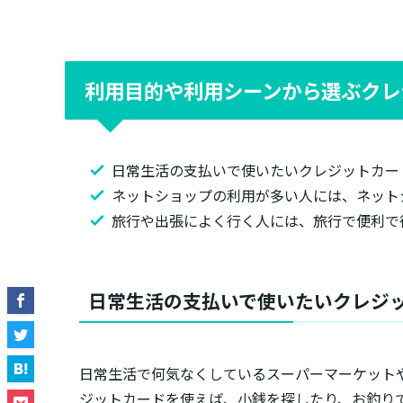
利用目的や利用シーンから選ぶクレ
日常生活の支払いで使いたいクレジットカー
ネットショップの利用が多い人には、ネット
旅行や出張によく行く人には、旅行で便利で
日常生活の支払いで使いたいクレジ
日常生活で何気なくしているスーパーマーケット
ジットカードを使えば、小銭を探したり、お釣り