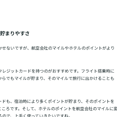
貯まりやすさ
かせないですが、航空会社のマイルやホテルのポイントがより
クレジットカードを持つのがおすすめです。フライト搭乗時に
からでもマイルが貯まり、そのマイルで旅行に出かけることも
ードも、宿泊時により多くポイントが貯まり、そのポイントを
ところです。そして、ホテルのポイントを航空会社のマイルに
るので、上手く使っていきたいですね。