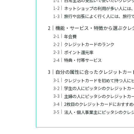
日常生活の支払いで使いたいクレジ
ネットショップの利用が多い人には
旅行や出張によく行く人には、旅行
機能・サービス・特徴から選ぶクレ
年会費
クレジットカードのランク
ポイント還元率
特典・付帯サービス
自分の属性に合ったクレジットカー
クレジットカードを初めて持つ人に
学生の人にピッタシのクレジットカ
主婦の人にピッタシのクレジットカ
2枚目のクレジットカードにおすす
法人・個人事業主にピッタシのクレ