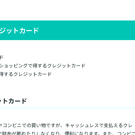
ジットカード
ド
ショッピングで得するクレジットカード
得するクレジットカード
ットカード
やコンビニでの買い物ですが、キャッシュレスで支払えるクレ
で財布が膨れたりしなくなり、便利になります。また、コンビ