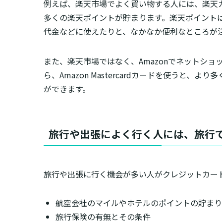
例えば、楽天市場でよく買い物する人には、楽天
多くの楽天ポイントが貯まります。楽天ポイント
代金などに使えたりと、なかなか便利なところが
また、楽天市場ではなく、Amazonでネットシ
ら、Amazon Mastercardカードを使うと、
ができます。
旅行や出張によく行く人には、旅行
旅行や出張に行く機会が多い人がクレジットカー
航空会社のマイルやホテルのポイントの貯まり
旅行保険の有無とその条件