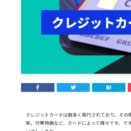
クレジットカードは数多く発行されており、その
率、付帯特典など、カードによって様々です。で