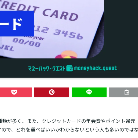
種類が多く、また、クレジットカードの年会費やポイント還元
すので、どれを選べばいいかわからないという人も多いのでは