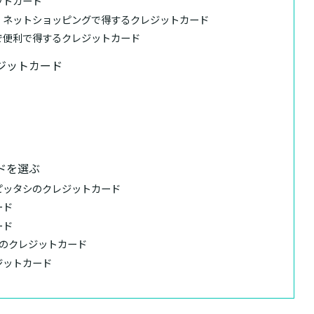
ットカード
、ネットショッピングで得するクレジットカード
で便利で得するクレジットカード
ジットカード
ドを選ぶ
ピッタシのクレジットカード
ード
ード
めのクレジットカード
ジットカード