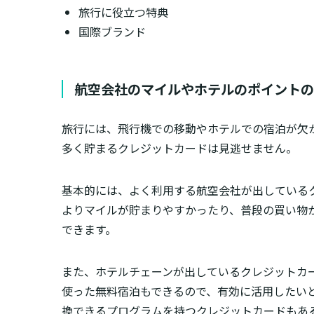
旅行に役立つ特典
国際ブランド
航空会社のマイルやホテルのポイントの
旅行には、飛行機での移動やホテルでの宿泊が欠
多く貯まるクレジットカードは見逃せません。
基本的には、よく利用する航空会社が出している
よりマイルが貯まりやすかったり、普段の買い物
できます。
また、ホテルチェーンが出しているクレジットカ
使った無料宿泊もできるので、有効に活用したい
換できるプログラムを持つクレジットカードもあ