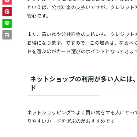
といえば、公共料金の支払いですが、クレジット
安心です。
また、買い物や公共料金の支払いも、クレジット
お得になります。ですので、この場合は、なるべ
ドを選ぶのがカード選びのポイントとなってきま
ネットショップの利用が多い人には
ド
ネットショッピングでよく買い物をする人にとっ
りやすいカードを選ぶのがおすすめです。