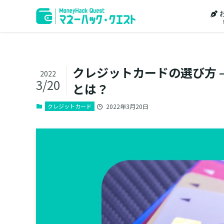
クレジットカードの選び方 
2022
3/20
とは？
クレジットカード
2022年3月20日