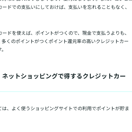
カードでの支払いにしておけば、支払いを忘れることもなく、
カードを使えば、ポイントがつくので、現金で支払うよりも、
く多くのポイントがつくポイント還元率の高いクレジットカー
す。
、ネットショッピングで得するクレジットカー
ては、よく使うショッピングサイトでの利用でポイントが貯ま