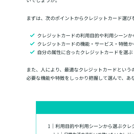
いでしょうか。
まずは、次のポイントからクレジットカード選び
クレジットカードの利用目的や利用シーンか
クレジットカードの機能・サービス・特徴か
自分の属性に合ったクレジットカードを選ぶ
また、人により、最適なクレジットカードという
必要な機能や特徴をしっかり把握して選んで、あ
利用目的や利用シーンから選ぶクレ