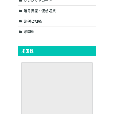
クレジットカード
暗号資産・仮想通貨
節税と相続
米国株
米国株