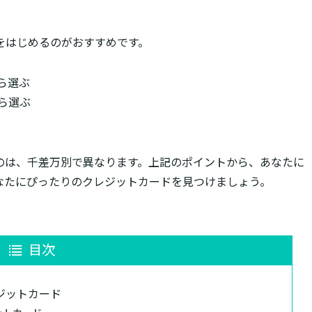
をはじめるのがおすすめです。
ら選ぶ
ら選ぶ
のは、千差万別で異なります。上記のポイントから、あなたに
なたにぴったりのクレジットカードを見つけましょう。
目次
ジットカード