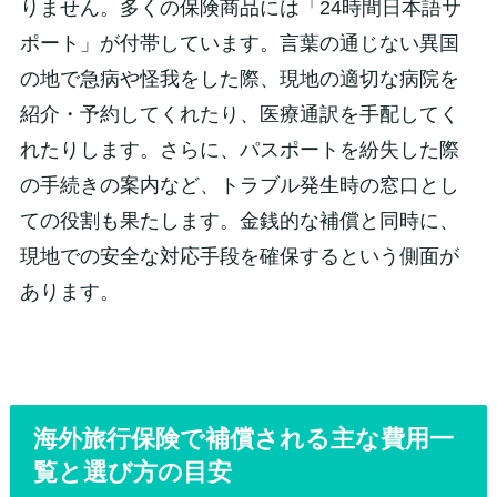
りません。多くの保険商品には「24時間日本語サ
ポート」が付帯しています。言葉の通じない異国
の地で急病や怪我をした際、現地の適切な病院を
紹介・予約してくれたり、医療通訳を手配してく
れたりします。さらに、パスポートを紛失した際
の手続きの案内など、トラブル発生時の窓口とし
ての役割も果たします。金銭的な補償と同時に、
現地での安全な対応手段を確保するという側面が
あります。
海外旅行保険で補償される主な費用一
覧と選び方の目安