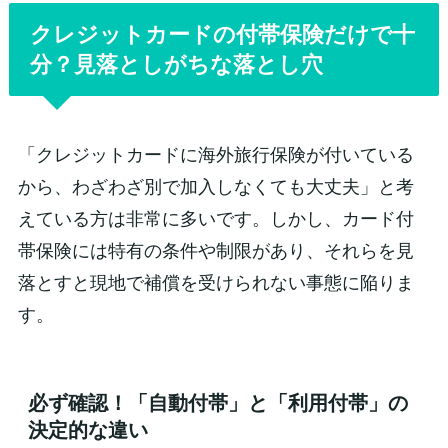
クレジットカードの付帯保険だけで十
分？見落としがちな落とし穴
「クレジットカードに海外旅行保険が付いている
から、わざわざ別で加入しなくても大丈夫」と考
えている方は非常に多いです。しかし、カード付
帯保険には特有の条件や制限があり、それらを見
落とすと現地で補償を受けられない事態に陥りま
す。
必ず確認！「自動付帯」と「利用付帯」の
決定的な違い