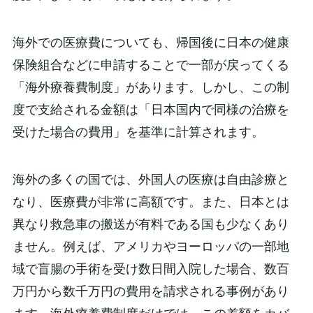
海外での医療費についても、帰国後に日本の健康
保険組合などに申請することで一部が戻ってくる
「海外療養費制度」があります。しかし、この制
度で支給される金額は「日本国内で同様の治療を
受けた場合の費用」を基準に計算されます。
海外の多くの国では、外国人の医療は自由診療と
なり、医療費が非常に高額です。また、日本とは
異なり救急車の搬送が有料である国も少なくあり
ません。例えば、アメリカやヨーロッパの一部地
域で盲腸の手術を受け数日間入院した場合、数百
万円から数千万円の費用を請求される事例があり