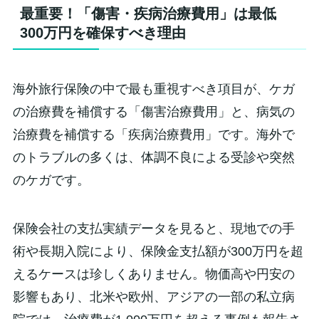
最重要！「傷害・疾病治療費用」は最低
300万円を確保すべき理由
海外旅行保険の中で最も重視すべき項目が、ケガ
の治療費を補償する「傷害治療費用」と、病気の
治療費を補償する「疾病治療費用」です。海外で
のトラブルの多くは、体調不良による受診や突然
のケガです。
保険会社の支払実績データを見ると、現地での手
術や長期入院により、保険金支払額が300万円を超
えるケースは珍しくありません。物価高や円安の
影響もあり、北米や欧州、アジアの一部の私立病