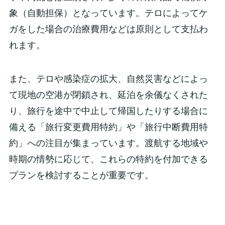
象（自動担保）となっています。テロによってケ
ガをした場合の治療費用などは原則として支払わ
れます。
また、テロや感染症の拡大、自然災害などによっ
て現地の空港が閉鎖され、延泊を余儀なくされた
り、旅行を途中で中止して帰国したりする場合に
備える「旅行変更費用特約」や「旅行中断費用特
約」への注目が集まっています。渡航する地域や
時期の情勢に応じて、これらの特約を付加できる
プランを検討することが重要です。