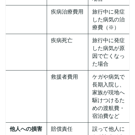
疾病治療費用
旅行中に発症
した病気の治
療費（※）
疾病死亡
旅行中に発症
した病気が原
因で亡くなっ
た場合
救援者費用
ケガや病気で
長期入院し、
家族が現地へ
駆けつけるた
めの渡航費・
宿泊費など
他人への損害
賠償責任
誤って他人に