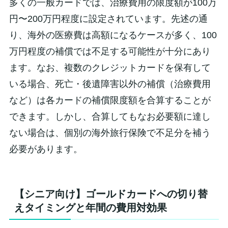
多くの一般カードでは、治療費用の限度額が100万
円〜200万円程度に設定されています。先述の通
り、海外の医療費は高額になるケースが多く、100
万円程度の補償では不足する可能性が十分にあり
ます。なお、複数のクレジットカードを保有して
いる場合、死亡・後遺障害以外の補償（治療費用
など）は各カードの補償限度額を合算することが
できます。しかし、合算してもなお必要額に達し
ない場合は、個別の海外旅行保険で不足分を補う
必要があります。
【シニア向け】ゴールドカードへの切り替
えタイミングと年間の費用対効果