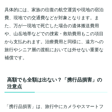
具体的には、家族の往復の航空運賃や現地の宿泊
費、現地での交通費などが対象となります。ま
た、万が一現地で死亡した場合の遺体搬送費用
や、山岳地帯などでの捜索・救助費用もこの項目
から支払われます。治療費用と同様に、遠方への
旅行やシニア層の渡航においては外せない重要な
補償です。
高額でも全額は出ない？「携行品損害」の
注意点
「携行品損害」は、旅行中にカメラやスマートフ