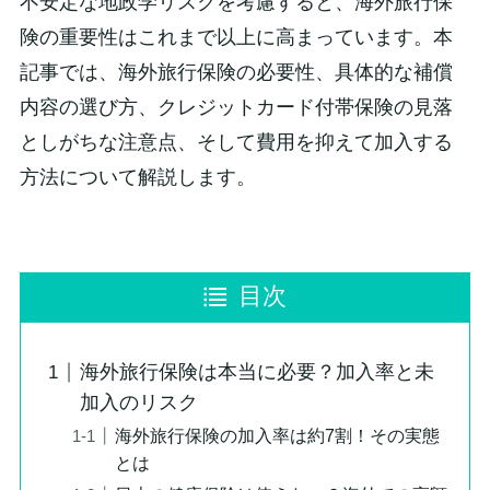
不安定な地政学リスクを考慮すると、海外旅行保
険の重要性はこれまで以上に高まっています。本
記事では、海外旅行保険の必要性、具体的な補償
内容の選び方、クレジットカード付帯保険の見落
としがちな注意点、そして費用を抑えて加入する
方法について解説します。
目次
海外旅行保険は本当に必要？加入率と未
加入のリスク
海外旅行保険の加入率は約7割！その実態
とは