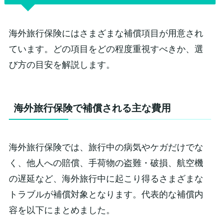
海外旅行保険にはさまざまな補償項目が用意され
ています。どの項目をどの程度重視すべきか、選
び方の目安を解説します。
海外旅行保険で補償される主な費用
海外旅行保険では、旅行中の病気やケガだけでな
く、他人への賠償、手荷物の盗難・破損、航空機
の遅延など、海外旅行中に起こり得るさまざまな
トラブルが補償対象となります。代表的な補償内
容を以下にまとめました。