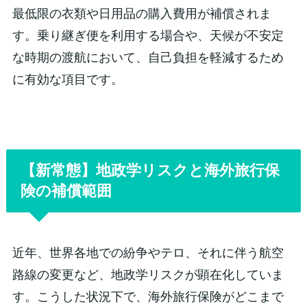
最低限の衣類や日用品の購入費用が補償されま
す。乗り継ぎ便を利用する場合や、天候が不安定
な時期の渡航において、自己負担を軽減するため
に有効な項目です。
【新常態】地政学リスクと海外旅行保
険の補償範囲
近年、世界各地での紛争やテロ、それに伴う航空
路線の変更など、地政学リスクが顕在化していま
す。こうした状況下で、海外旅行保険がどこまで