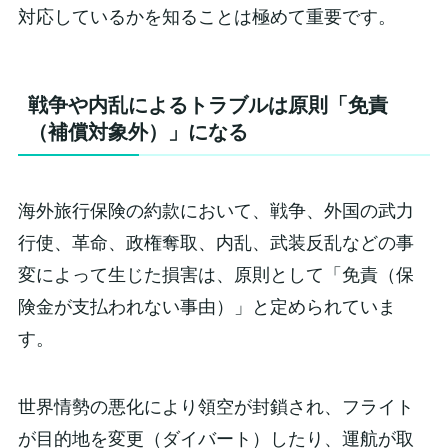
対応しているかを知ることは極めて重要です。
戦争や内乱によるトラブルは原則「免責
（補償対象外）」になる
海外旅行保険の約款において、戦争、外国の武力
行使、革命、政権奪取、内乱、武装反乱などの事
変によって生じた損害は、原則として「免責（保
険金が支払われない事由）」と定められていま
す。
世界情勢の悪化により領空が封鎖され、フライト
が目的地を変更（ダイバート）したり、運航が取