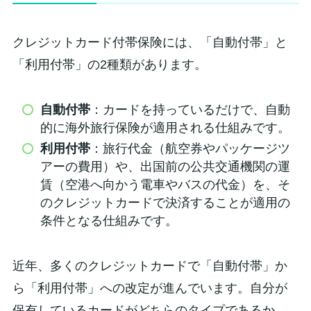
クレジットカード付帯保険には、「自動付帯」と
「利用付帯」の2種類があります。
自動付帯
：カードを持っているだけで、自動
的に海外旅行保険が適用される仕組みです。
利用付帯
：旅行代金（航空券やパッケージツ
アーの費用）や、出国前の公共交通機関の運
賃（空港へ向かう電車やバスの代金）を、そ
のクレジットカードで決済することが適用の
条件となる仕組みです。
近年、多くのクレジットカードで「自動付帯」か
ら「利用付帯」への改定が進んでいます。自分が
保有しているカードがどちらのタイプであるか、