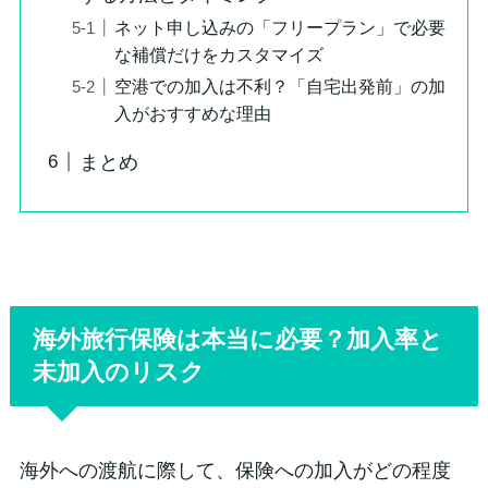
ネット申し込みの「フリープラン」で必要
な補償だけをカスタマイズ
空港での加入は不利？「自宅出発前」の加
入がおすすめな理由
まとめ
海外旅行保険は本当に必要？加入率と
未加入のリスク
海外への渡航に際して、保険への加入がどの程度