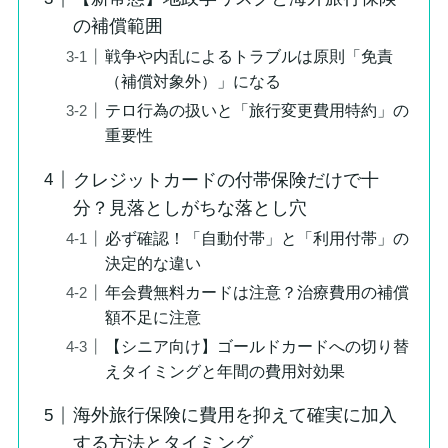
の補償範囲
戦争や内乱によるトラブルは原則「免責
（補償対象外）」になる
テロ行為の扱いと「旅行変更費用特約」の
重要性
クレジットカードの付帯保険だけで十
分？見落としがちな落とし穴
必ず確認！「自動付帯」と「利用付帯」の
決定的な違い
年会費無料カードは注意？治療費用の補償
額不足に注意
【シニア向け】ゴールドカードへの切り替
えタイミングと年間の費用対効果
海外旅行保険に費用を抑えて確実に加入
する方法とタイミング