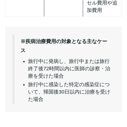
セル費用や追
加費用
※疾病治療費用の対象となる主なケー
ス
旅行中に発病し、旅行中または旅行
終了後72時間以内に医師の診察・治
療を受けた場合
旅行中に感染した特定の感染症につ
いて、帰国後30日以内に治療を受け
た場合