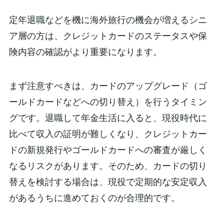
定年退職などを機に海外旅行の機会が増えるシニ
ア層の方は、クレジットカードのステータスや保
険内容の確認がより重要になります。
まず注意すべきは、カードのアップグレード（ゴ
ールドカードなどへの切り替え）を行うタイミン
グです。退職して年金生活に入ると、現役時代に
比べて収入の証明が難しくなり、クレジットカー
ドの新規発行やゴールドカードへの審査が厳しく
なるリスクがあります。そのため、カードの切り
替えを検討する場合は、現役で定期的な安定収入
があるうちに進めておくのが合理的です。