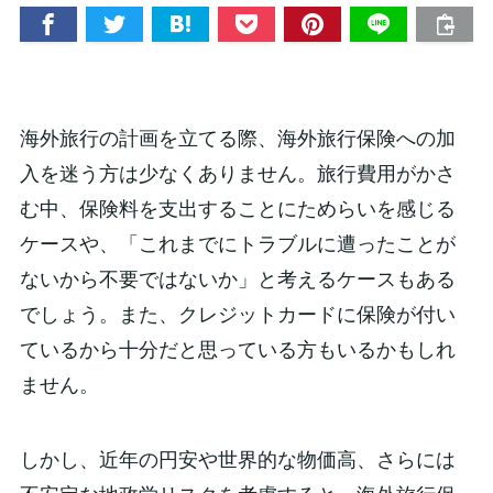
海外旅行の計画を立てる際、海外旅行保険への加
入を迷う方は少なくありません。旅行費用がかさ
む中、保険料を支出することにためらいを感じる
ケースや、「これまでにトラブルに遭ったことが
ないから不要ではないか」と考えるケースもある
でしょう。また、クレジットカードに保険が付い
ているから十分だと思っている方もいるかもしれ
ません。
しかし、近年の円安や世界的な物価高、さらには