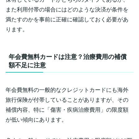
また利用付帯の場合にはどのような決済が条件を
満たすのかを事前に正確に確認しておく必要があ
ります。
年会費無料カードは注意？治療費用の補償
額不足に注意
年会費無料の一般的なクレジットカードにも海外
旅行保険が付帯していることがありますが、その
補償内容、特に「傷害・疾病治療費用」の限度額
が低い傾向にあります。