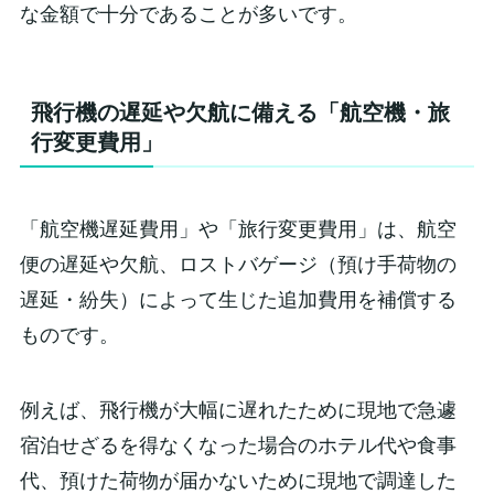
な金額で十分であることが多いです。
飛行機の遅延や欠航に備える「航空機・旅
行変更費用」
「航空機遅延費用」や「旅行変更費用」は、航空
便の遅延や欠航、ロストバゲージ（預け手荷物の
遅延・紛失）によって生じた追加費用を補償する
ものです。
例えば、飛行機が大幅に遅れたために現地で急遽
宿泊せざるを得なくなった場合のホテル代や食事
代、預けた荷物が届かないために現地で調達した