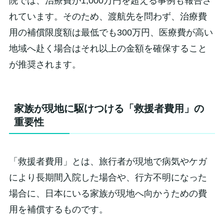
院では、治療費が1,000万円を超える事例も報告さ
れています。そのため、渡航先を問わず、治療費
用の補償限度額は最低でも300万円、医療費が高い
地域へ赴く場合はそれ以上の金額を確保すること
が推奨されます。
家族が現地に駆けつける「救援者費用」の
重要性
「救援者費用」とは、旅行者が現地で病気やケガ
により長期間入院した場合や、行方不明になった
場合に、日本にいる家族が現地へ向かうための費
用を補償するものです。