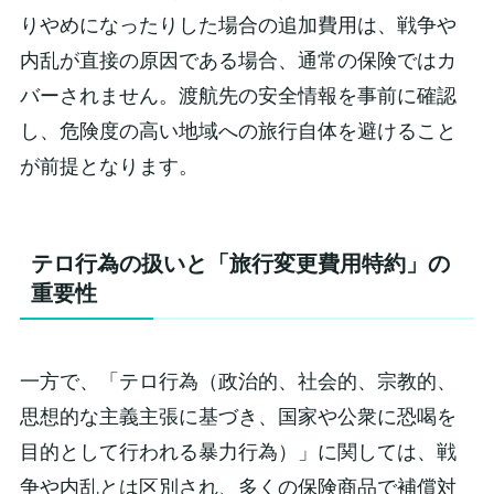
りやめになったりした場合の追加費用は、戦争や
内乱が直接の原因である場合、通常の保険ではカ
バーされません。渡航先の安全情報を事前に確認
し、危険度の高い地域への旅行自体を避けること
が前提となります。
テロ行為の扱いと「旅行変更費用特約」の
重要性
一方で、「テロ行為（政治的、社会的、宗教的、
思想的な主義主張に基づき、国家や公衆に恐喝を
目的として行われる暴力行為）」に関しては、戦
争や内乱とは区別され、多くの保険商品で補償対