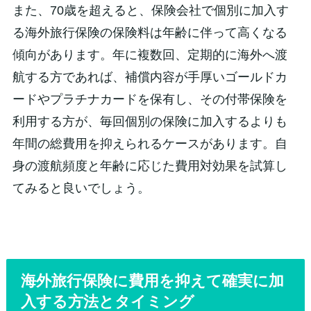
また、70歳を超えると、保険会社で個別に加入す
る海外旅行保険の保険料は年齢に伴って高くなる
傾向があります。年に複数回、定期的に海外へ渡
航する方であれば、補償内容が手厚いゴールドカ
ードやプラチナカードを保有し、その付帯保険を
利用する方が、毎回個別の保険に加入するよりも
年間の総費用を抑えられるケースがあります。自
身の渡航頻度と年齢に応じた費用対効果を試算し
てみると良いでしょう。
海外旅行保険に費用を抑えて確実に加
入する方法とタイミング