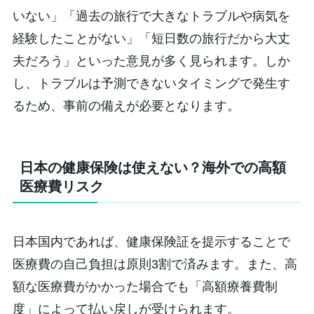
いない」「過去の旅行で大きなトラブルや病気を
経験したことがない」「短日数の旅行だから大丈
夫だろう」といった意見が多く見られます。しか
し、トラブルは予測できないタイミングで発生す
るため、事前の備えが必要となります。
日本の健康保険は使えない？海外での高額
医療費リスク
日本国内であれば、健康保険証を提示することで
医療費の自己負担は原則3割で済みます。また、高
額な医療費がかかった場合でも「高額療養費制
度」によって払い戻しが受けられます。