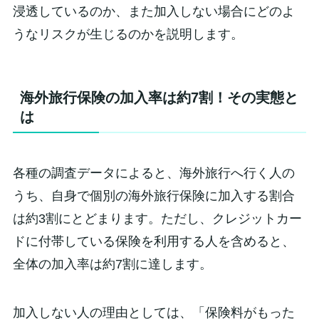
浸透しているのか、また加入しない場合にどのよ
うなリスクが生じるのかを説明します。
海外旅行保険の加入率は約7割！その実態と
は
各種の調査データによると、海外旅行へ行く人の
うち、自身で個別の海外旅行保険に加入する割合
は約3割にとどまります。ただし、クレジットカー
ドに付帯している保険を利用する人を含めると、
全体の加入率は約7割に達します。
加入しない人の理由としては、「保険料がもった