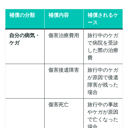
補償の分類
補償内容
補償されるケ
ース
自分の病気・
傷害治療費用
旅行中のケガ
ケガ
で病院を受診
した際の治療
費
傷害後遺障害
旅行中のケガ
が原因で後遺
障害が残った
場合
傷害死亡
旅行中の事故
やケガが原因
で亡くなった
場合