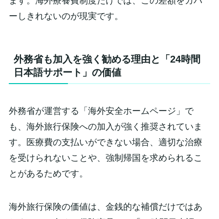
ます。海外療養費制度だけでは、この差額をカバ
ーしきれないのが現実です。
外務省も加入を強く勧める理由と「24時間
日本語サポート」の価値
外務省が運営する「海外安全ホームページ」で
も、海外旅行保険への加入が強く推奨されていま
す。医療費の支払いができない場合、適切な治療
を受けられないことや、強制帰国を求められるこ
とがあるためです。
海外旅行保険の価値は、金銭的な補償だけではあ