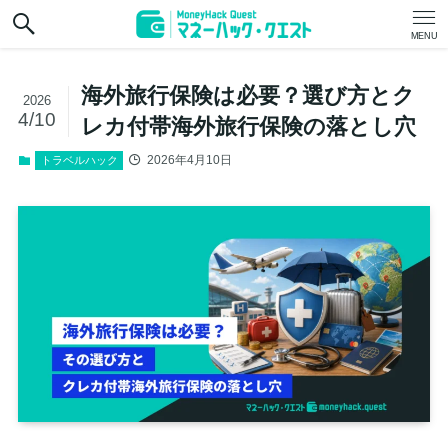
MENU
海外旅行保険は必要？選び方とク
2026
4/10
レカ付帯海外旅行保険の落とし穴
2026年4月10日
トラベルハック