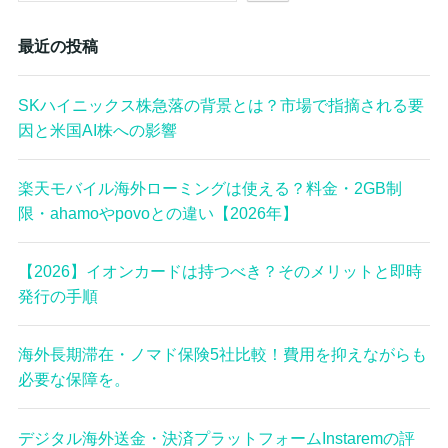
最近の投稿
SKハイニックス株急落の背景とは？市場で指摘される要
因と米国AI株への影響
楽天モバイル海外ローミングは使える？料金・2GB制
限・ahamoやpovoとの違い【2026年】
【2026】イオンカードは持つべき？そのメリットと即時
発行の手順
海外長期滞在・ノマド保険5社比較！費用を抑えながらも
必要な保障を。
デジタル海外送金・決済プラットフォームInstaremの評