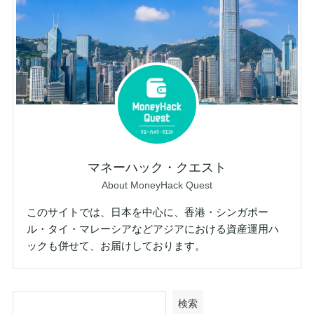
マネーハック・クエスト
About MoneyHack Quest
このサイトでは、日本を中心に、香港・シンガポー
ル・タイ・マレーシアなどアジアにおける資産運用ハ
ックも併せて、お届けしております。
検索