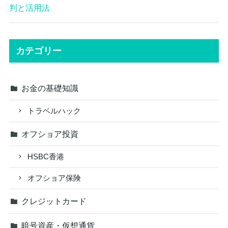
判と活用法
カテゴリー
お金の基礎知識
トラベルハック
オフショア投資
HSBC香港
オフショア保険
クレジットカード
暗号資産・仮想通貨