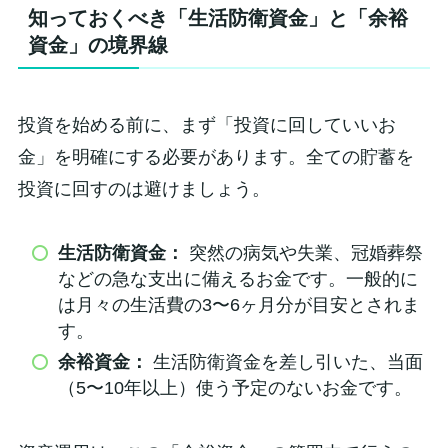
知っておくべき「生活防衛資金」と「余裕
資金」の境界線
投資を始める前に、まず「投資に回していいお
金」を明確にする必要があります。全ての貯蓄を
投資に回すのは避けましょう。
生活防衛資金：
突然の病気や失業、冠婚葬祭
などの急な支出に備えるお金です。一般的に
は月々の生活費の3〜6ヶ月分が目安とされま
す。
余裕資金：
生活防衛資金を差し引いた、当面
（5〜10年以上）使う予定のないお金です。