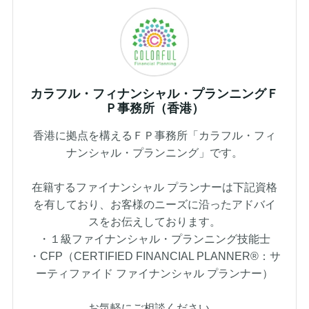
カラフル・フィナンシャル・プランニングＦ
Ｐ事務所（香港）
香港に拠点を構えるＦＰ事務所「カラフル・フィ
ナンシャル・プランニング」です。
在籍するファイナンシャル プランナーは下記資格
を有しており、お客様のニーズに沿ったアドバイ
スをお伝えしております。
・１級ファイナンシャル・プランニング技能士
・CFP（CERTIFIED FINANCIAL PLANNER®：サ
ーティファイド ファイナンシャル プランナー）
お気軽にご相談ください。