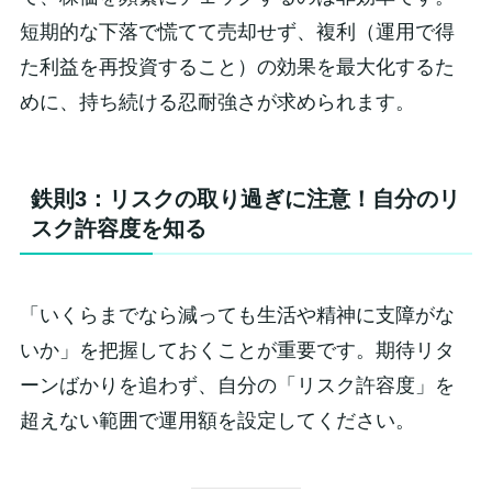
短期的な下落で慌てて売却せず、複利（運用で得
た利益を再投資すること）の効果を最大化するた
めに、持ち続ける忍耐強さが求められます。
鉄則3：リスクの取り過ぎに注意！自分のリ
スク許容度を知る
「いくらまでなら減っても生活や精神に支障がな
いか」を把握しておくことが重要です。期待リタ
ーンばかりを追わず、自分の「リスク許容度」を
超えない範囲で運用額を設定してください。