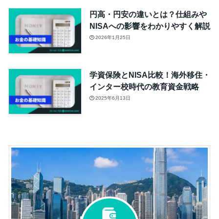
円高・円安の違いとは？仕組みや
NISAへの影響をわかりやすく解説
2026年1月25日
学資保険とNISA比較！海外移住・
インター校時代の教育資金戦略
2025年6月13日