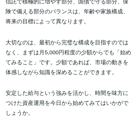
信託で積極的に増やす部分、国債で守る部分、保
険で備える部分のバランスは、年齢や家族構成、
将来の目標によって異なります。
大切なのは、最初から完璧な構成を目指すのでは
なく、まずは月5,000円程度の少額からでも「始め
てみること」です。少額であれば、市場の動きを
体感しながら知識を深めることができます。
安定した給与という強みを活かし、時間を味方に
つけた資産運用を今日から始めてみてはいかがで
しょうか。