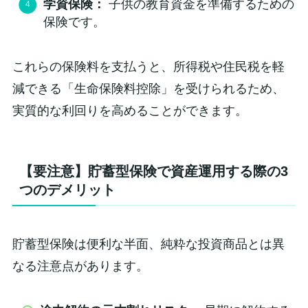
学資保険：
子供の教育資金を準備するための
保険です。
これらの保険料を支払うと、所得税や住民税を軽
減できる「生命保険料控除」を受けられるため、
実質的な利回りを高めることができます。
【要注意】貯蓄型保険で資産運用する際の3
つのデメリット
貯蓄型保険は便利な半面、純粋な投資商品とは異
なる注意点があります。