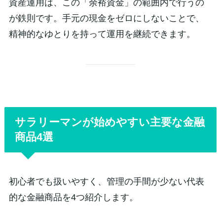
資産運用は、この「余裕資金」の範囲内で行うの
が鉄則です。手元の現金をゼロにしないことで、
精神的なゆとりを持って運用を継続できます。
サラリーマンが始めやすい主要な金融
商品4選
初心者でも扱いやすく、管理の手間が少ない代表
的な金融商品を4つ紹介します。