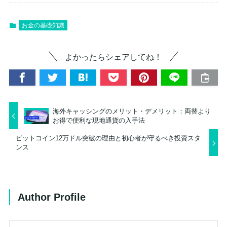
お金の基礎知識
よかったらシェアしてね！
海外キャッシングのメリット・デメリット：両替より
お得で便利な現地通貨の入手法
ビットコイン12万ドル突破の理由と初心者が守るべき投資スタ
ンス
Author Profile