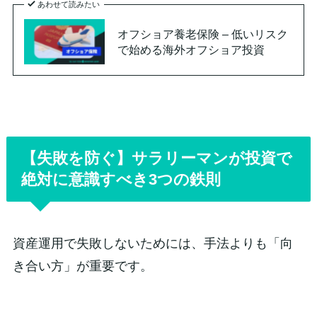
あわせて読みたい
オフショア養老保険 – 低いリスク
で始める海外オフショア投資
【失敗を防ぐ】サラリーマンが投資で
絶対に意識すべき3つの鉄則
資産運用で失敗しないためには、手法よりも「向
き合い方」が重要です。