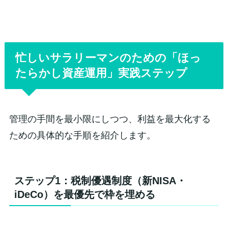
忙しいサラリーマンのための「ほっ
たらかし資産運用」実践ステップ
管理の手間を最小限にしつつ、利益を最大化する
ための具体的な手順を紹介します。
ステップ1：税制優遇制度（新NISA・
iDeCo）を最優先で枠を埋める