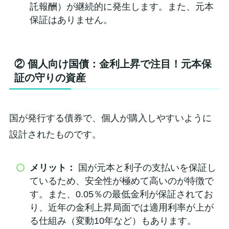
託報酬）が継続的に発生します。また、元本
保証はありません。
② 個人向け国債：金利上昇で注目！元本保
証の守りの資産
国が発行する債券で、個人が購入しやすいように
設計されたものです。
メリット：
国が元本と利子の支払いを保証し
ているため、安全性が極めて高いのが特徴で
す。また、0.05％の最低金利が保証されてお
り、近年の金利上昇局面では適用利率が上が
る仕組み（変動10年など）もあります。