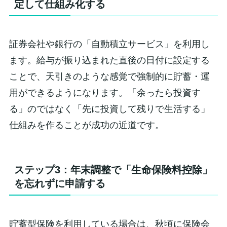
定して仕組み化する
証券会社や銀行の「自動積立サービス」を利用し
ます。給与が振り込まれた直後の日付に設定する
ことで、天引きのような感覚で強制的に貯蓄・運
用ができるようになります。「余ったら投資す
る」のではなく「先に投資して残りで生活する」
仕組みを作ることが成功の近道です。
ステップ3：年末調整で「生命保険料控除」
を忘れずに申請する
貯蓄型保険を利用している場合は、秋頃に保険会