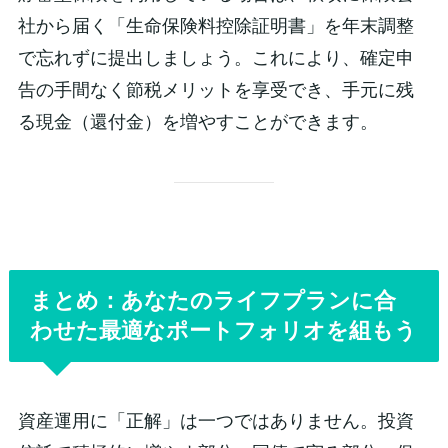
社から届く「生命保険料控除証明書」を年末調整
で忘れずに提出しましょう。これにより、確定申
告の手間なく節税メリットを享受でき、手元に残
る現金（還付金）を増やすことができます。
まとめ：あなたのライフプランに合
わせた最適なポートフォリオを組もう
資産運用に「正解」は一つではありません。投資