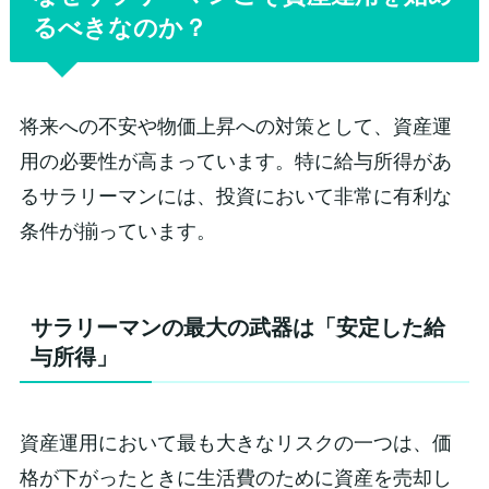
るべきなのか？
将来への不安や物価上昇への対策として、資産運
用の必要性が高まっています。特に給与所得があ
るサラリーマンには、投資において非常に有利な
条件が揃っています。
サラリーマンの最大の武器は「安定した給
与所得」
資産運用において最も大きなリスクの一つは、価
格が下がったときに生活費のために資産を売却し