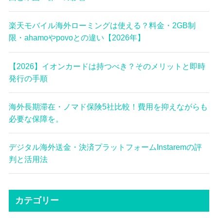
楽天モバイル海外ローミングは使える？料金・2GB制
限・ahamoやpovoとの違い【2026年】
【2026】イオンカードは持つべき？そのメリットと即時
発行の手順
海外長期滞在・ノマド保険5社比較！費用を抑えながらも
必要な保障を。
デジタル海外送金・決済プラットフォームInstaremの評
判と活用法
カテゴリー