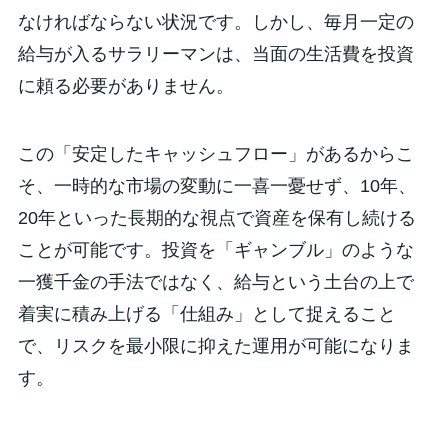
なければならない状況です。しかし、毎月一定の
給与が入るサラリーマンは、当面の生活費を投資
に頼る必要がありません。
この「安定したキャッシュフロー」があるからこ
そ、一時的な市場の変動に一喜一憂せず、10年、
20年といった長期的な視点で資産を保有し続ける
ことが可能です。投資を「ギャンブル」のような
一獲千金の手法ではなく、給与という土台の上で
着実に積み上げる「仕組み」として捉えること
で、リスクを最小限に抑えた運用が可能になりま
す。