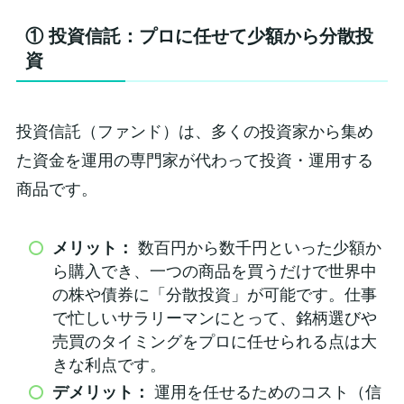
① 投資信託：プロに任せて少額から分散投
資
投資信託（ファンド）は、多くの投資家から集め
た資金を運用の専門家が代わって投資・運用する
商品です。
メリット：
数百円から数千円といった少額か
ら購入でき、一つの商品を買うだけで世界中
の株や債券に「分散投資」が可能です。仕事
で忙しいサラリーマンにとって、銘柄選びや
売買のタイミングをプロに任せられる点は大
きな利点です。
デメリット：
運用を任せるためのコスト（信