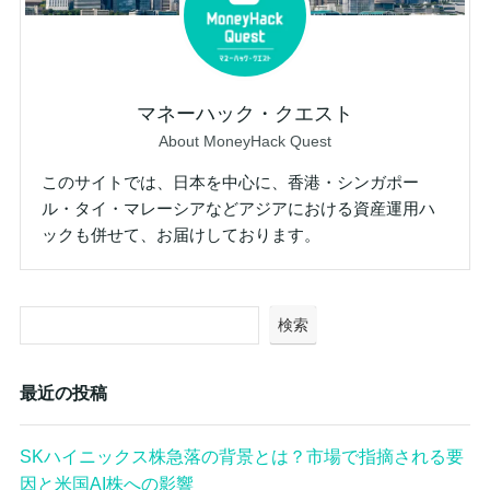
マネーハック・クエスト
About MoneyHack Quest
このサイトでは、日本を中心に、香港・シンガポー
ル・タイ・マレーシアなどアジアにおける資産運用ハ
ックも併せて、お届けしております。
検索
最近の投稿
SKハイニックス株急落の背景とは？市場で指摘される要
因と米国AI株への影響