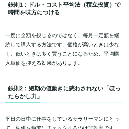
鉄則1：ドル・コスト平均法（積立投資）で
時間を味方につける
一度に全額を投じるのではなく、毎月一定額を継
続して購入する方法です。価格が高いときは少な
く、低いときは多く買うことになるため、平均購
入単価を抑える効果があります。
鉄則2：短期の値動きに惑わされない「ほっ
たらかし力」
平日の日中に仕事をしているサラリーマンにとっ
て、株価を頻繁にチェックするのは非効率です。