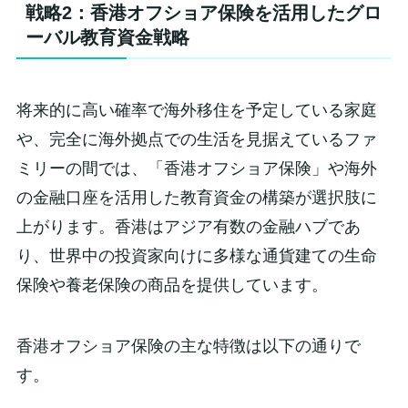
戦略2：香港オフショア保険を活用したグロ
ーバル教育資金戦略
将来的に高い確率で海外移住を予定している家庭
や、完全に海外拠点での生活を見据えているファ
ミリーの間では、「香港オフショア保険」や海外
の金融口座を活用した教育資金の構築が選択肢に
上がります。香港はアジア有数の金融ハブであ
り、世界中の投資家向けに多様な通貨建ての生命
保険や養老保険の商品を提供しています。
香港オフショア保険の主な特徴は以下の通りで
す。