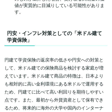
値が実質的に目減りしている可能性がありま
す。
円安・インフレ対策としての「米ドル建て
学資保険」
円建て学資保険の返戻率の低さや円安への対策と
して、米ドル建ての保険商品を検討する家庭が増
えています。米ドル建て商品の特徴は、日本より
も相対的に高い金利環境にある米ドルで運用する
ため、円建てに比べて高い利回りを期待しやすい
点です。また、最初から外貨資産として保有でき
るため、将来的に海外の大学や国内のインターナ