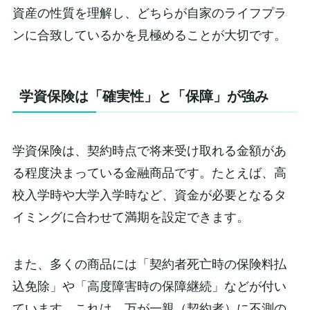
資産の性質を理解し、どちらが自家のライフプラ
ンに合致しているかを見極めることが大切です。
学資保険は「確実性」と「保障」が強み
学資保険は、契約時点で将来受け取れる金額があ
る程度決まっている金融商品です。たとえば、高
校入学時や大学入学時など、資金が必要となるタ
イミングに合わせて満期を設定できます。
また、多くの商品には「契約者死亡時の保険料払
込免除」や「高度障害時の保障継続」などが付い
ています。これは、万が一親（契約者）に不測の