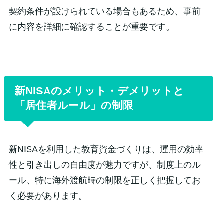
契約条件が設けられている場合もあるため、事前
に内容を詳細に確認することが重要です。
新NISAのメリット・デメリットと
「居住者ルール」の制限
新NISAを利用した教育資金づくりは、運用の効率
性と引き出しの自由度が魅力ですが、制度上のル
ール、特に海外渡航時の制限を正しく把握してお
く必要があります。