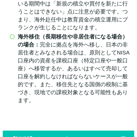
いる期間中は「新規の積立や買付を新たに行
うことはできない」点に注意が必要です。つ
まり、海外赴任中は教育資金の積立運用にブ
ランクが生じることになります。
海外移住（長期移住や非居住者になる場合）
の場合：
完全に拠点を海外へ移し、日本の非
居住者とみなされる場合は、原則としてNISA
口座内の資産を課税口座（特定口座や一般口
座）へ移管するか、あるいはすべて売却して
口座を解約しなければならないケースが一般
的です。また、移住先となる国側の税制に基
づき、現地での課税対象となる可能性もあり
ます。