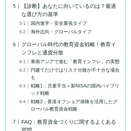
【診断】あなたに向いているのは？最適
な選び方の基準
国内進学・安全重視タイプ
海外志向・グローバルタイプ
グローバル時代の教育資金戦略！教育イ
ンフレと通貨分散
東南アジアで進む「教育インフレ」の実態
円建てだけではリスク分散が不十分な場合
も
戦略1：児童手当＋新NISAの国内ハイブリ
ッド戦略
戦略2：香港オフショア保険を活用したグ
ローバル教育資金戦略
FAQ：教育資金づくりに関するよくある
質問