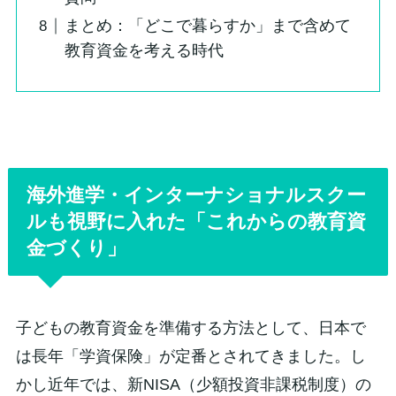
まとめ：「どこで暮らすか」まで含めて
教育資金を考える時代
海外進学・インターナショナルスクー
ルも視野に入れた「これからの教育資
金づくり」
子どもの教育資金を準備する方法として、日本で
は長年「学資保険」が定番とされてきました。し
かし近年では、新NISA（少額投資非課税制度）の