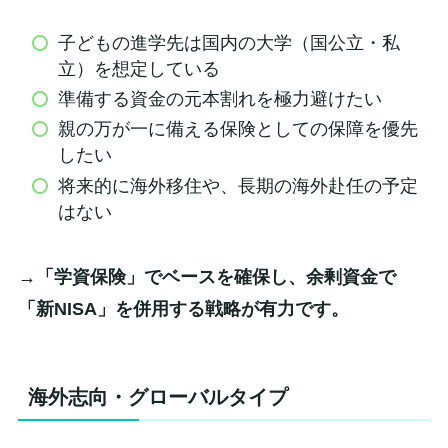
子どもの進学先は国内の大学（国公立・私
立）を想定している
準備する資金の元本割れを極力避けたい
親の万が一に備える保険としての保障を優先
したい
将来的に海外移住や、長期の海外赴任の予定
はない
→「学資保険」でベースを確保し、余剰資金で
「新NISA」を併用する戦略が有力です。
海外志向・グローバルタイプ