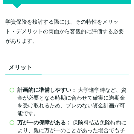
学資保険を検討する際には、その特性をメリッ
ト・デメリットの両面から客観的に評価する必要
があります。
メリット
計画的に準備しやすい：
大学進学時など、資
金が必要となる時期に合わせて確実に満期金
を受け取れるため、ブレのない資金計画が可
能です。
万が一の保障がある：
保険料払込免除特約に
より、親に万が一のことがあった場合でも子