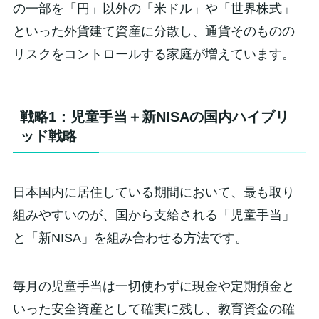
の一部を「円」以外の「米ドル」や「世界株式」
といった外貨建て資産に分散し、通貨そのものの
リスクをコントロールする家庭が増えています。
戦略1：児童手当＋新NISAの国内ハイブリ
ッド戦略
日本国内に居住している期間において、最も取り
組みやすいのが、国から支給される「児童手当」
と「新NISA」を組み合わせる方法です。
毎月の児童手当は一切使わずに現金や定期預金と
いった安全資産として確実に残し、教育資金の確