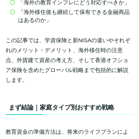
「海外の教育インフレにどう対応すべきか」
「海外移住後も継続して保有できる金融商品
はあるのか」
この記事では、学資保険と新NISAの違いやそれぞ
れのメリット・デメリット、海外移住時の注意
点、外貨建て資産の考え方、そして香港オフショ
ア保険を含めたグローバル戦略まで包括的に解説
します。
まず結論｜家庭タイプ別おすすめ戦略
教育資金の準備方法は、将来のライフプランによ