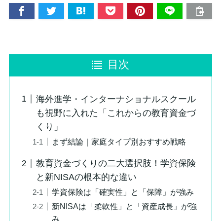
目次
海外進学・インターナショナルスクール
も視野に入れた「これからの教育資金づ
くり」
まず結論｜家庭タイプ別おすすめ戦略
教育資金づくりの二大選択肢！学資保険
と新NISAの根本的な違い
学資保険は「確実性」と「保障」が強み
新NISAは「柔軟性」と「資産成長」が強
み