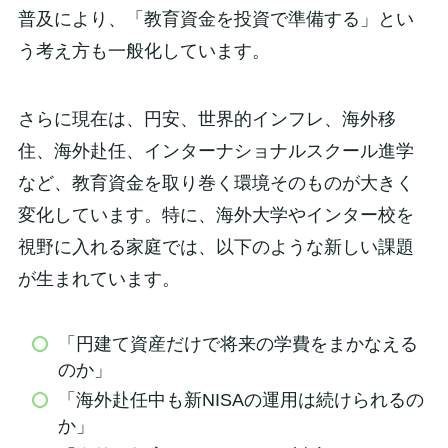
普及により、「教育資金を投資で準備する」とい
う考え方も一般化しています。
さらに現在は、円安、世界的インフレ、海外移
住、海外赴任、インターナショナルスクール進学
など、教育資金を取り巻く環境そのものが大きく
変化しています。特に、海外大学やインター校を
視野に入れる家庭では、以下のような新しい課題
が生まれています。
「円建て資産だけで将来の学費をまかなえる
のか」
「海外赴任中も新NISAの運用は続けられるの
か」