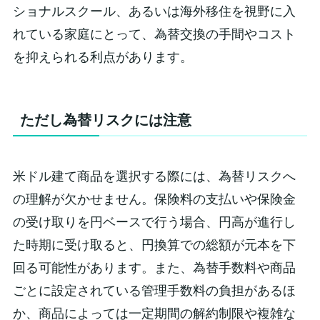
ショナルスクール、あるいは海外移住を視野に入
れている家庭にとって、為替交換の手間やコスト
を抑えられる利点があります。
ただし為替リスクには注意
米ドル建て商品を選択する際には、為替リスクへ
の理解が欠かせません。保険料の支払いや保険金
の受け取りを円ベースで行う場合、円高が進行し
た時期に受け取ると、円換算での総額が元本を下
回る可能性があります。また、為替手数料や商品
ごとに設定されている管理手数料の負担があるほ
か、商品によっては一定期間の解約制限や複雑な