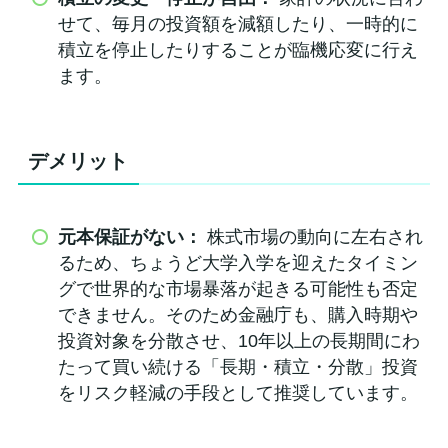
せて、毎月の投資額を減額したり、一時的に
積立を停止したりすることが臨機応変に行え
ます。
デメリット
元本保証がない：
株式市場の動向に左右され
るため、ちょうど大学入学を迎えたタイミン
グで世界的な市場暴落が起きる可能性も否定
できません。そのため金融庁も、購入時期や
投資対象を分散させ、10年以上の長期間にわ
たって買い続ける「長期・積立・分散」投資
をリスク軽減の手段として推奨しています。