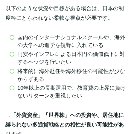
以下のような状況や目標がある場合は、日本の制
度枠にとらわれない柔軟な視点が必要です。
国内のインターナショナルスクールや、海外
の大学への進学を視野に入れている
円安やインフレによる日本円の価値低下に対
するヘッジを行いたい
将来的に海外赴任や海外移住の可能性が少な
からずある
10年以上の長期運用で、教育費の上昇に負け
ないリターンを重視したい
→「外貨資産」「世界株」への投資や、居住地に
縛られない多通貨戦略との相性が良い可能性があ