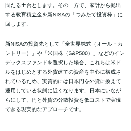
固たる土台とします。その一方で、家計から拠出
する教育積立金を新NISAの「つみたて投資枠」に
回します。
新NISAの投資先として「全世界株式（オール・カ
ントリー）」や「米国株（S&P500）」などのイン
デックスファンドを選択した場合、これらは米ド
ルをはじめとする外貨建ての資産を中心に構成さ
れているため、実質的には日本円を外貨に換えて
運用している状態に近くなります。日本にいなが
らにして、円と外貨の分散投資を低コストで実現
できる現実的なアプローチです。