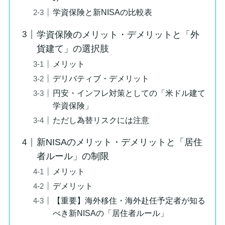
学資保険と新NISAの比較表
学資保険のメリット・デメリットと「外
貨建て」の選択肢
メリット
デリバティブ・デメリット
円安・インフレ対策としての「米ドル建て
学資保険」
ただし為替リスクには注意
新NISAのメリット・デメリットと「居住
者ルール」の制限
メリット
デメリット
【重要】海外移住・海外赴任予定者が知る
べき新NISAの「居住者ルール」