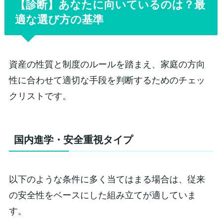
【診断】あなたに向いているのは？最
適な選び方の基準
資産の性質と制度のルールを踏まえ、家庭の方向
性に合わせて適切な手段を判断するためのチェッ
クリストです。
国内進学・安全重視タイプ
以下のような条件に多く当てはまる場合は、従来
の安全性をベースにした組み立てが適していま
す。