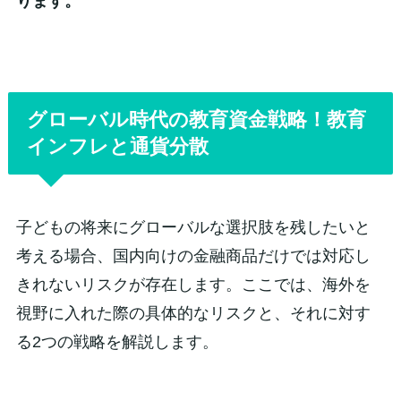
ります。
グローバル時代の教育資金戦略！教育
インフレと通貨分散
子どもの将来にグローバルな選択肢を残したいと
考える場合、国内向けの金融商品だけでは対応し
きれないリスクが存在します。ここでは、海外を
視野に入れた際の具体的なリスクと、それに対す
る2つの戦略を解説します。