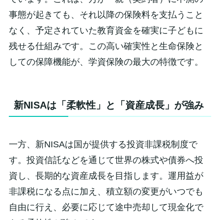
事態が起きても、それ以降の保険料を支払うこと
なく、予定されていた教育資金を確実に子どもに
残せる仕組みです。この高い確実性と生命保険と
しての保障機能が、学資保険の最大の特徴です。
新NISAは「柔軟性」と「資産成長」が強み
一方、新NISAは国が提供する投資非課税制度で
す。投資信託などを通じて世界の株式や債券へ投
資し、長期的な資産成長を目指します。運用益が
非課税になる点に加え、積立額の変更がいつでも
自由に行え、必要に応じて途中売却して現金化で