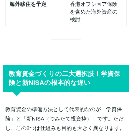
海外移住を予定
香港オフショア保険
を含めた海外資産の
検討
教育資金づくりの二大選択肢！学資保
険と新NISAの根本的な違い
教育資金の準備方法として代表的なのが「学資保
険」と「新NISA（つみたて投資枠）」です。ただ
し、この2つは仕組みも目的も大きく異なります。