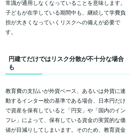
常識が通用しなくなっていることを意味します。
子どもが在学している期間中も、継続して学費負
担が大きくなっていくリスクへの備えが必要で
す。
円建てだけではリスク分散が不十分な場合
も
教育費の支払いが外貨ベース、あるいは外貨に連
動するインター校の基準である場合、日本円だけ
で資産を保有していると「円安」や「国内のイン
フレ」によって、保有している資金の実質的な価
値が目減りしてしまいます。そのため、教育資金