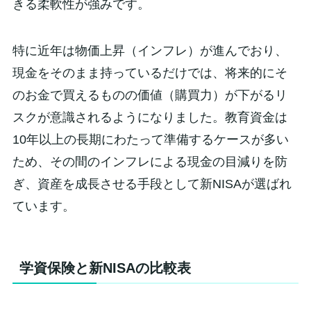
きる柔軟性が強みです。
特に近年は物価上昇（インフレ）が進んでおり、
現金をそのまま持っているだけでは、将来的にそ
のお金で買えるものの価値（購買力）が下がるリ
スクが意識されるようになりました。教育資金は
10年以上の長期にわたって準備するケースが多い
ため、その間のインフレによる現金の目減りを防
ぎ、資産を成長させる手段として新NISAが選ばれ
ています。
学資保険と新NISAの比較表